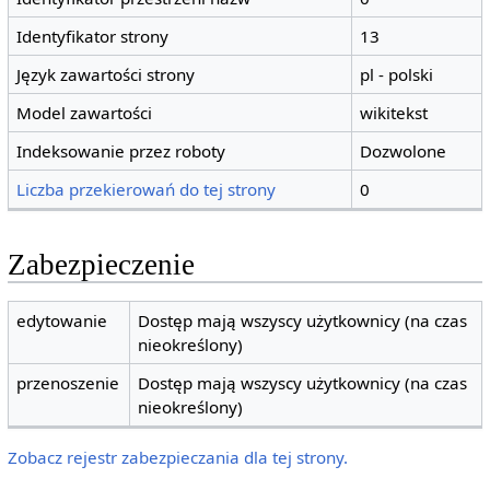
Identyfikator strony
13
Język zawartości strony
pl - polski
Model zawartości
wikitekst
Indeksowanie przez roboty
Dozwolone
Liczba przekierowań do tej strony
0
Zabezpieczenie
edytowanie
Dostęp mają wszyscy użytkownicy (na czas
nieokreślony)
przenoszenie
Dostęp mają wszyscy użytkownicy (na czas
nieokreślony)
Zobacz rejestr zabezpieczania dla tej strony.