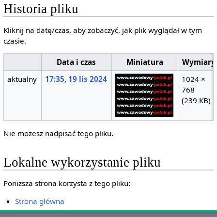
Historia pliku
Kliknij na datę/czas, aby zobaczyć, jak plik wyglądał w tym
czasie.
Data i czas
Miniatura
Wymiary
aktualny
17:35, 19 lis 2024
1024 ×
768
(239 KB)
Nie możesz nadpisać tego pliku.
Lokalne wykorzystanie pliku
Poniższa strona korzysta z tego pliku:
Strona główna