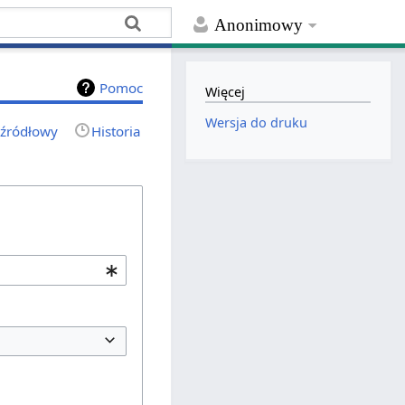
Anonimowy
Pomoc
Więcej
Wersja do druku
 źródłowy
Historia